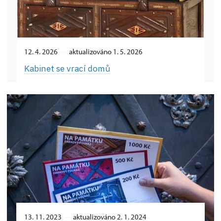
12. 4. 2026
aktualizováno 1. 5. 2026
Kabinet se vrací domů
13. 11. 2023
aktualizováno 2. 1. 2024