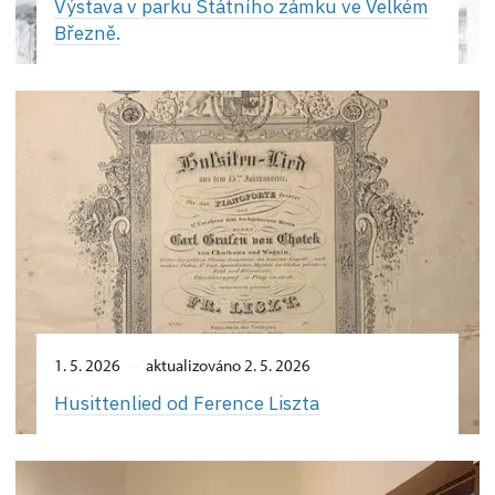
Výstava v parku Státního zámku ve Velkém
Březně.
1. 5. 2026
aktualizováno 2. 5. 2026
Husittenlied od Ference Liszta