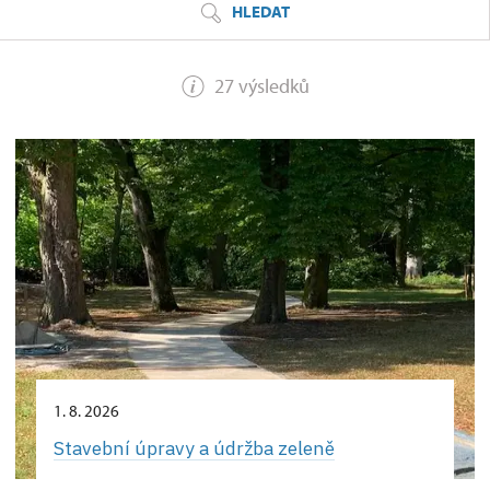
HLEDAT
27 výsledků
1. 8. 2026
Stavební úpravy a údržba zeleně