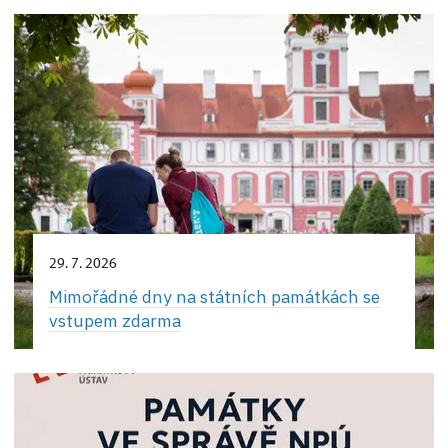
29. 7. 2026
Mimořádné dny na státních památkách se
vstupem zdarma