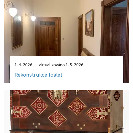
1. 4. 2026
aktualizováno 1. 5. 2026
Rekonstrukce toalet