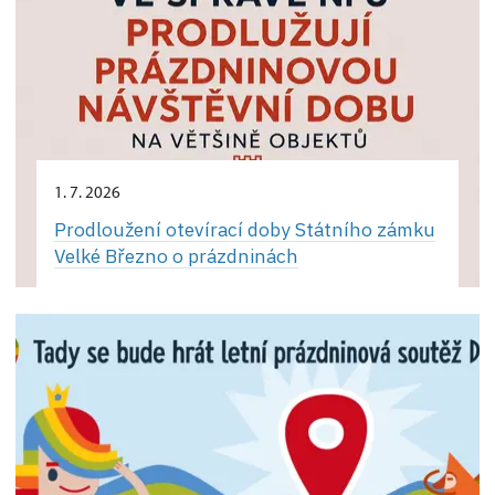
1. 7. 2026
Prodloužení otevírací doby Státního zámku
Velké Březno o prázdninách