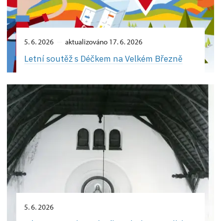
5. 6. 2026
aktualizováno 17. 6. 2026
Letní soutěž s Déčkem na Velkém Březně
5. 6. 2026