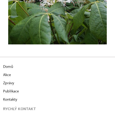
Domů
Akce
Zprávy
Publikace
Kontakty
RYCHLÝ KONTAKT