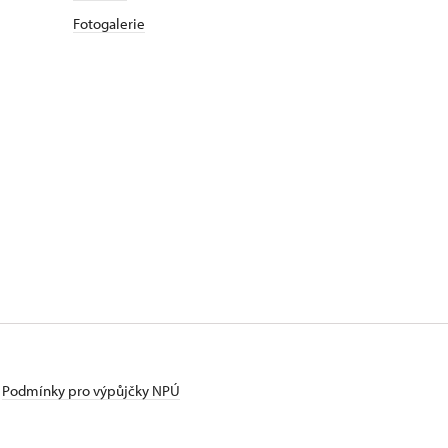
Fotogalerie
Podmínky pro výpůjčky NPÚ