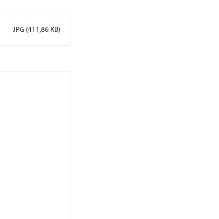
JPG (411,86 KB)