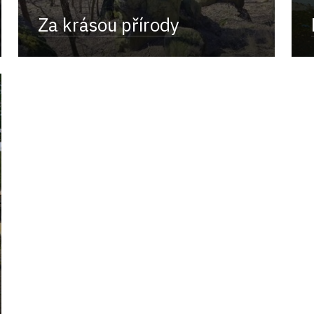
Za krásou přírody