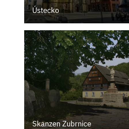
Ústecko
Skanzen Zubrnice