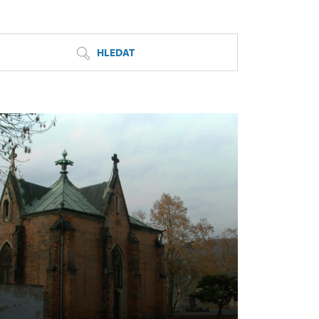
HLEDAT