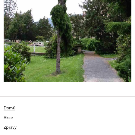
Domů
Akce
Zprávy