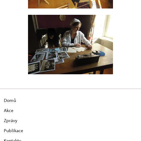
Domů
Akce
Zprávy
Publikace
Kontakty