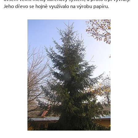
Jeho dřevo se hojně využívalo na výrobu papíru.