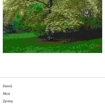
Domů
Akce
Zprávy