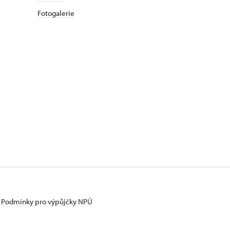
Fotogalerie
Podmínky pro výpůjčky NPÚ