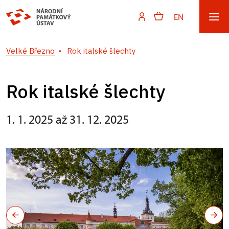
EN
Velké Březno
Rok italské šlechty
Rok italské šlechty
1. 1. 2025 až 31. 12. 2025