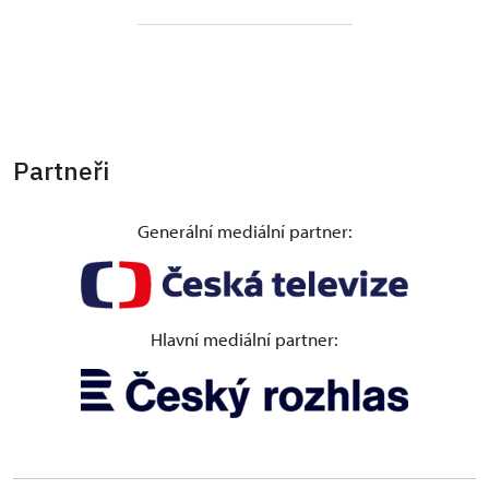
Partneři
Generální mediální partner:
Hlavní mediální partner: