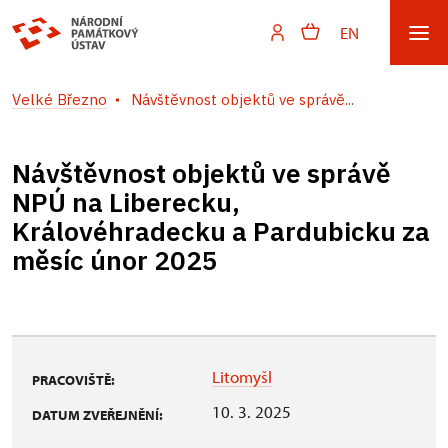
EN
Velké Březno
Návštěvnost objektů ve správě...
Návštěvnost objektů ve správě
NPÚ na Liberecku,
Královéhradecku a Pardubicku za
měsíc únor 2025
Litomyšl
PRACOVIŠTĚ:
10. 3. 2025
DATUM ZVEŘEJNĚNÍ: