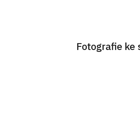
Fotografie ke 