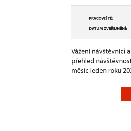
PRACOVIŠTĚ:
DATUM ZVEŘEJNĚNÍ:
Vážení návštěvníci 
přehled návštěvnost
měsíc leden roku 20