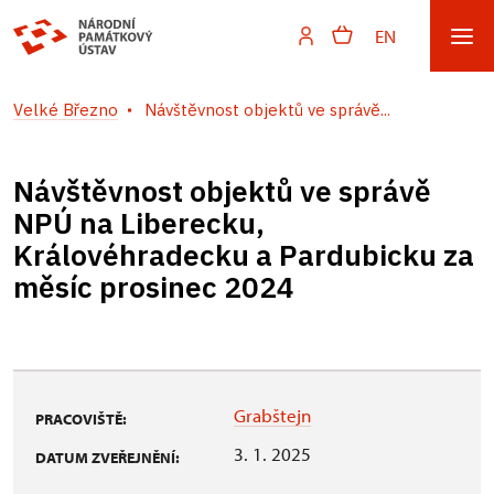
EN
Velké Březno
Návštěvnost objektů ve správě...
Návštěvnost objektů ve správě
NPÚ na Liberecku,
Královéhradecku a Pardubicku za
měsíc prosinec 2024
Grabštejn
PRACOVIŠTĚ:
3. 1. 2025
DATUM ZVEŘEJNĚNÍ: