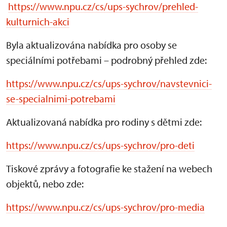
https://www.npu.cz/cs/ups-sychrov/prehled-
kulturnich-akci
Byla aktualizována nabídka pro osoby se
speciálními potřebami – podrobný přehled zde:
https://www.npu.cz/cs/ups-sychrov/navstevnici-
se-specialnimi-potrebami
Aktualizovaná nabídka pro rodiny s dětmi zde:
https://www.npu.cz/cs/ups-sychrov/pro-deti
Tiskové zprávy a fotografie ke stažení na webech
objektů, nebo zde:
https://www.npu.cz/cs/ups-sychrov/pro-media