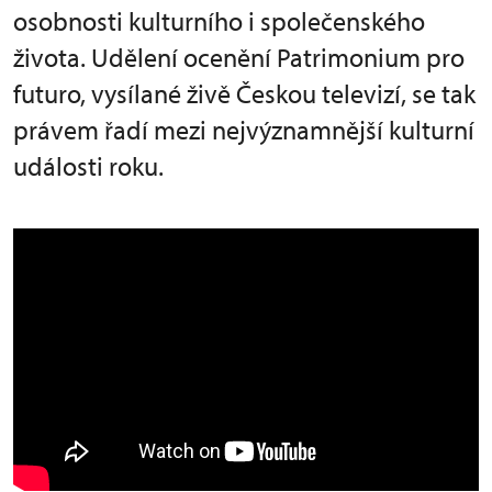
osobnosti kulturního i společenského
života. Udělení ocenění Patrimonium pro
futuro, vysílané živě Českou televizí, se tak
právem řadí mezi nejvýznamnější kulturní
události roku.