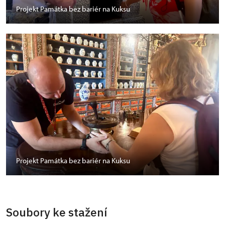
Projekt Památka bez bariér na Kuksu
Projekt Památka bez bariér na Kuksu
Soubory ke stažení