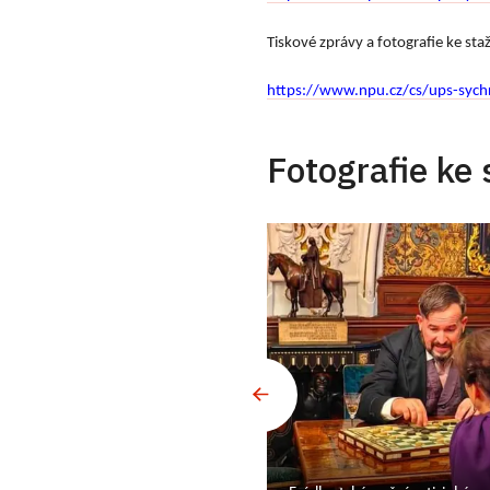
Tiskové zprávy a fotografie ke st
https://www.npu.cz/cs/ups-sych
Fotografie ke 