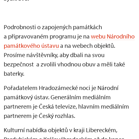
Podrobnosti o zapojených památkách
a připravovaném programu je na
webu Národního
památkového ústavu
a na webech objektů.
Prosíme návštěvníky, aby dbali na svou
bezpečnost a zvolili vhodnou obuv a měli také
baterky.
Pořadatelem Hradozámecké noci je Národní
památkový ústav. Generálním mediálním
partnerem je Česká televize, hlavním mediálním
partnerem je Český rozhlas.
Kulturní nabídka objektů v kraji Libereckém,