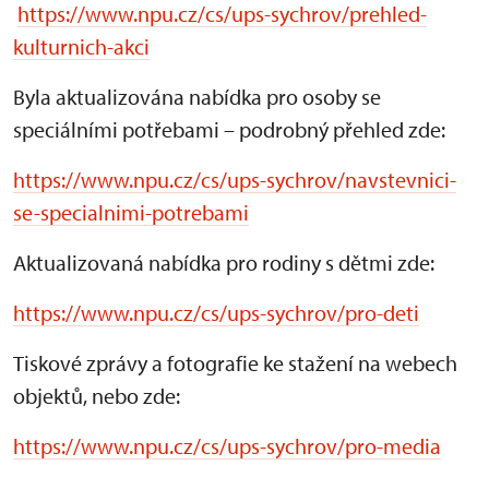
https://www.npu.cz/cs/ups-sychrov/prehled-
kulturnich-akci
Byla aktualizována nabídka pro osoby se
speciálními potřebami – podrobný přehled zde:
https://www.npu.cz/cs/ups-sychrov/navstevnici-
se-specialnimi-potrebami
Aktualizovaná nabídka pro rodiny s dětmi zde:
https://www.npu.cz/cs/ups-sychrov/pro-deti
Tiskové zprávy a fotografie ke stažení na webech
objektů, nebo zde:
https://www.npu.cz/cs/ups-sychrov/pro-media