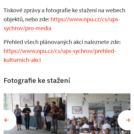
Tiskové zprávy a fotografie ke stažení na webech
objektů, nebo zde:
https://www.npu.cz/cs/ups-
sychrov/pro-media
Přehled všech plánovaných akcí naleznete zde:
https://www.npu.cz/cs/ups-sychrov/prehled-
kulturnich-akci
Fotografie ke stažení