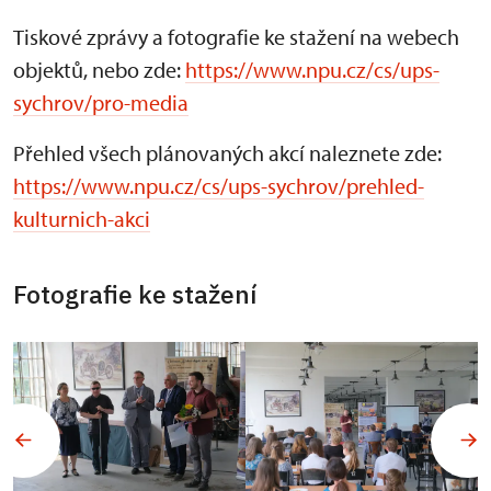
Tiskové zprávy a fotografie ke stažení na webech
objektů, nebo zde:
https://www.npu.cz/cs/ups-
sychrov/pro-media
Přehled všech plánovaných akcí naleznete zde:
https://www.npu.cz/cs/ups-sychrov/prehled-
kulturnich-akci
Fotografie ke stažení